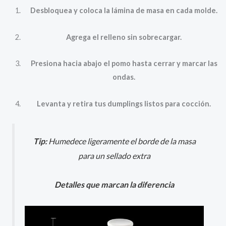
Desbloquea y coloca la lámina de masa en cada molde.
Agrega el relleno sin sobrecargar.
Presiona hacia abajo el pomo hasta cerrar y marcar las
ondas.
Levanta y retira tus dumplings listos para cocción.
Tip:
Humedece ligeramente el borde de la masa
para un sellado extra
Detalles que marcan la diferencia