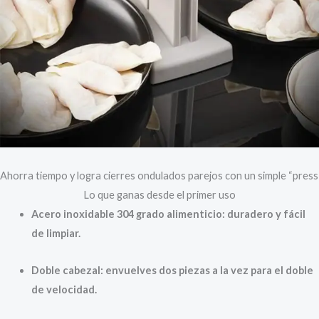
Ahorra tiempo y logra cierres ondulados parejos con un simple “press
Lo que ganas desde el primer uso
Acero inoxidable 304 grado alimenticio: duradero y fácil
de limpiar.
Doble cabezal: envuelves dos piezas a la vez para el doble
de velocidad.