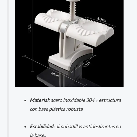
Material:
acero inoxidable 304 + estructura
con base plástica robusta
Estabilidad:
almohadillas antideslizantes en
la base..