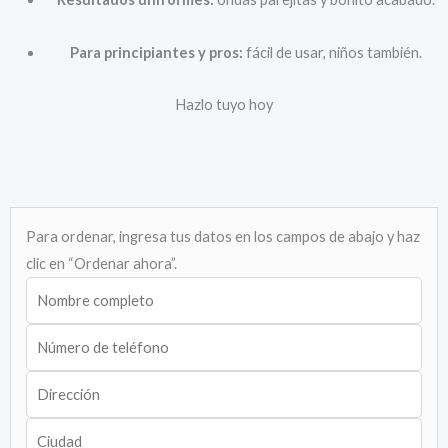
Para principiantes y pros:
fácil de usar, niños también.
Hazlo tuyo hoy
Para ordenar, ingresa tus datos en los campos de abajo y haz
clic en “Ordenar ahora”.