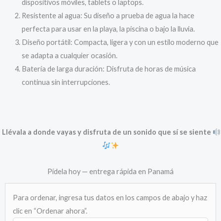
dispositivos móviles, tablets o laptops.
Resistente al agua: Su diseño a prueba de agua la hace
perfecta para usar en la playa, la piscina o bajo la lluvia.
Diseño portátil: Compacta, ligera y con un estilo moderno que
se adapta a cualquier ocasión.
Batería de larga duración: Disfruta de horas de música
continua sin interrupciones.
Llévala a donde vayas y disfruta de un sonido que sí se siente
Pídela hoy — entrega rápida en Panamá
Para ordenar, ingresa tus datos en los campos de abajo y haz
clic en “Ordenar ahora”.