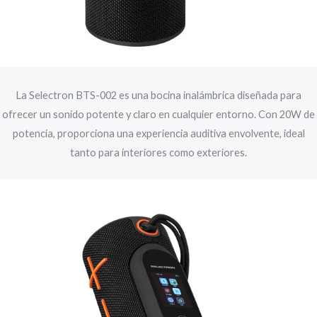
La Selectron BTS-002 es una bocina inalámbrica diseñada para
ofrecer un sonido potente y claro en cualquier entorno. Con 20W de
potencia, proporciona una experiencia auditiva envolvente, ideal
tanto para interiores como exteriores.