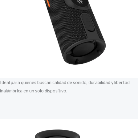
Ideal para quienes buscan calidad de sonido, durabilidad y libertad
inalámbrica en un solo dispositivo.