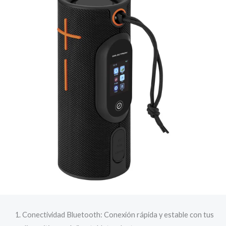
Conectividad Bluetooth: Conexión rápida y estable con tus