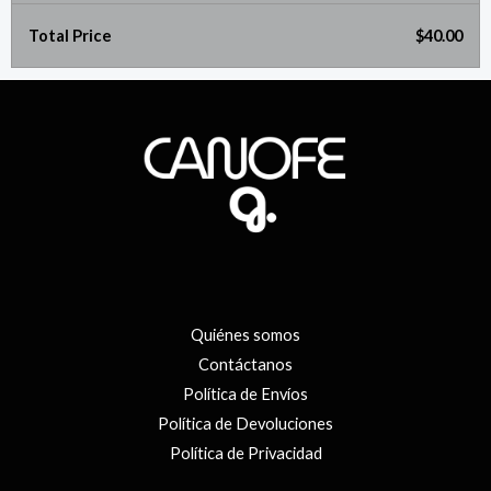
Total Price
$40.00
Quiénes somos
Contáctanos
Política de Envíos
Política de Devoluciones
Política de Privacidad