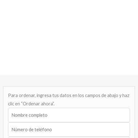
Para ordenar, ingresa tus datos en los campos de abajo y haz
clic en “Ordenar ahora”.